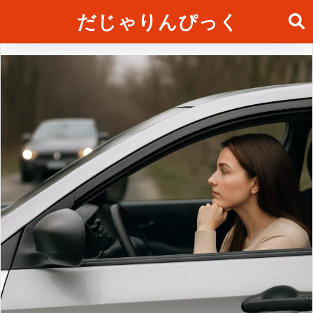
だじゃりんぴっく