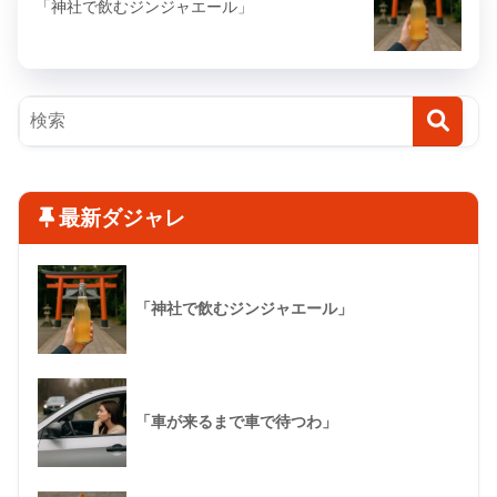
「神社で飲むジンジャエール」
最新ダジャレ
「神社で飲むジンジャエール」
「車が来るまで車で待つわ」