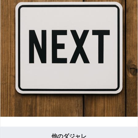
他のダジャレ