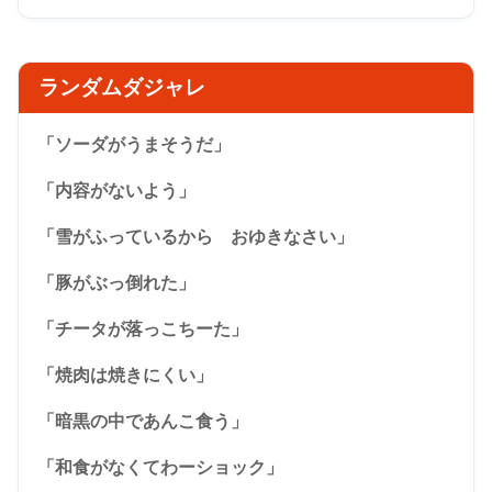
ランダムダジャレ
「ソーダがうまそうだ」
「内容がないよう」
「雪がふっているから おゆきなさい」
「豚がぶっ倒れた」
「チータが落っこちーた」
「焼肉は焼きにくい」
「暗黒の中であんこ食う」
「和食がなくてわーショック」