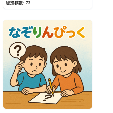
総投稿数:
73