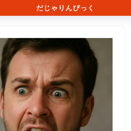
だじゃりんぴっく